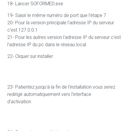
18- Lancer SOFORMED.exe
19- Saisir le même numéro de port que l’étape 7
20- Pour la version principale l’adresse IP du serveur
c’est 127.0.0.1
21- Pour les autres version l’adresse IP du serveur c’est
l’adresse IP du pc dans le réseau local.
22- Cliquer sur installer
23- Patientez jusqu’à la fin de l’installation vous serez
redirigé automatiquement vers l’interface
d’activation