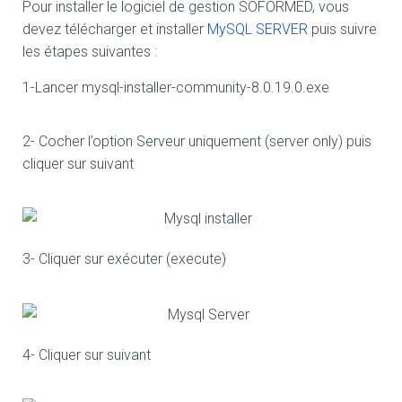
Pour installer le logiciel de gestion SOFORMED, vous
devez télécharger et installer
MySQL SERVER
puis suivre
les étapes suivantes :
1-Lancer mysql-installer-community-8.0.19.0.exe
2- Cocher l’option Serveur uniquement (server only) puis
cliquer sur suivant
3- Cliquer sur exécuter (execute)
4- Cliquer sur suivant