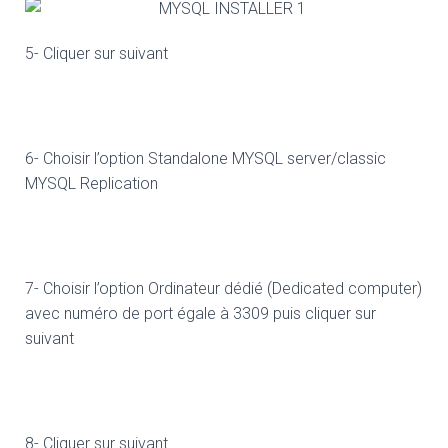
5- Cliquer sur suivant
6- Choisir l’option Standalone MYSQL server/classic
MYSQL Replication
7- Choisir l’option Ordinateur dédié (Dedicated computer)
avec numéro de port égale à 3309 puis cliquer sur
suivant
8- Cliquer sur suivant