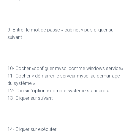
9- Entrer le mot de passe « cabinet » puis cliquer sur
suivant
10- Cocher «configuer mysql comme windows service»
11- Cocher « démarrer le serveur mysql au démarrage
du système »
12- Choisir l’option « compte système standard »
13- Cliquer sur suivant
14- Cliquer sur exécuter