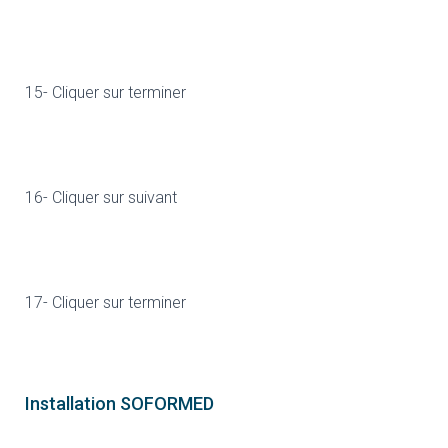
15- Cliquer sur terminer
16- Cliquer sur suivant
17- Cliquer sur terminer
Installation SOFORMED