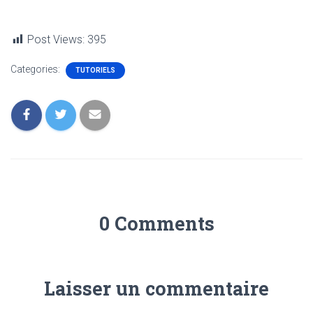
Post Views:
395
Categories:
TUTORIELS
0 Comments
Laisser un commentaire