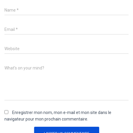
Name
*
Email
*
Website
What's on your mind?
Enregistrer mon nom, mon e-mail et mon site dans le
navigateur pour mon prochain commentaire.